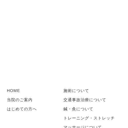
HOME
施術について
当院のご案内
交通事故治療について
はじめての方へ
鍼・灸について
トレーニング・ストレッチ
マッサージについて