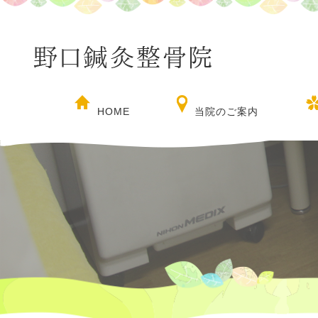
HOME
当院のご案内