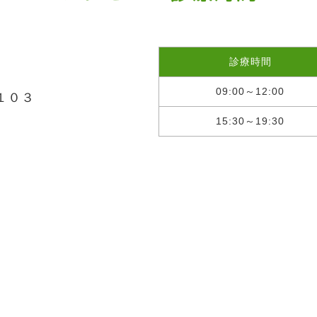
診療時間
09:00～12:00
−１０３
15:30～19:30