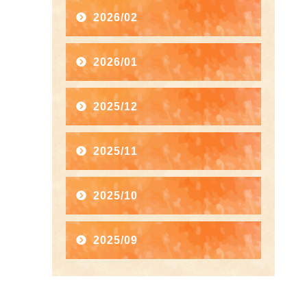
2026/02
2026/01
2025/12
2025/11
2025/10
2025/09