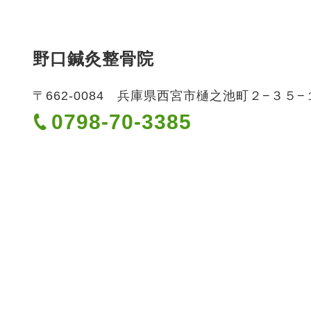
野口鍼灸整骨院
〒662-0084 兵庫県西宮市樋之池町２−３５
0798-70-3385