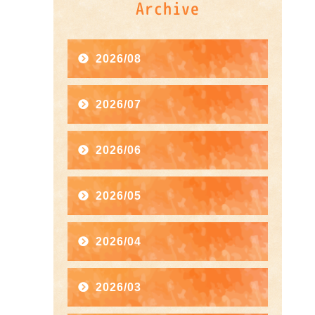
Archive
2026/08
2026/07
2026/06
2026/05
2026/04
2026/03