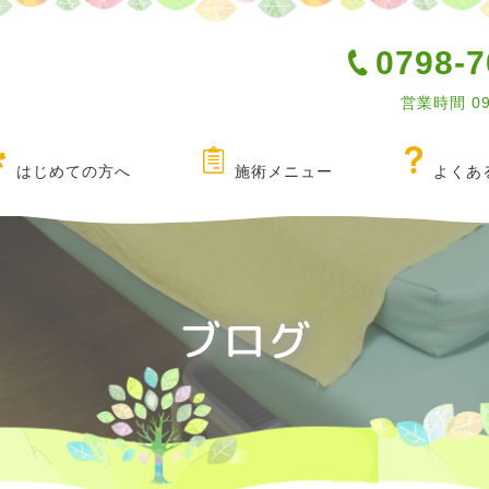
0798-7
営業時間 0
はじめての方へ
施術メニュー
よくあ
ブログ