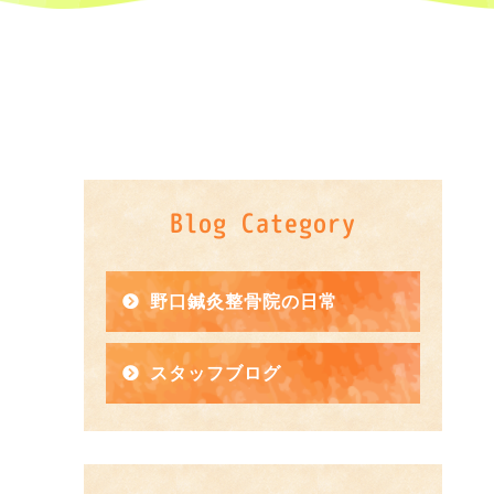
Blog Category
野口鍼灸整骨院の日常
スタッフブログ