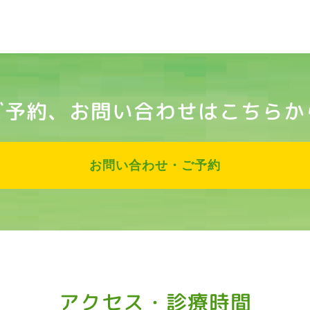
ご予約、お問い合わせはこちらか
お問い合わせ・ご予約
アクセス・診療時間