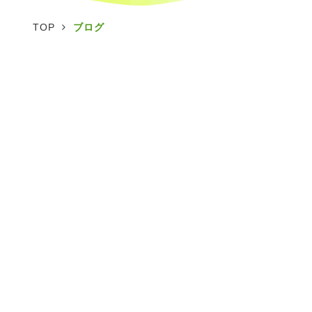
TOP
ブログ