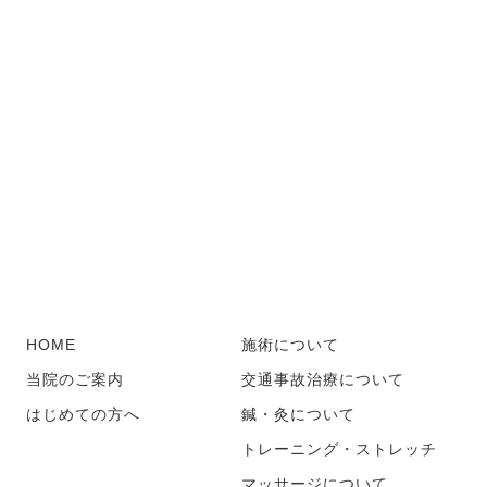
HOME
施術について
当院のご案内
交通事故治療について
はじめての方へ
鍼・灸について
トレーニング・ストレッチ
マッサージについて