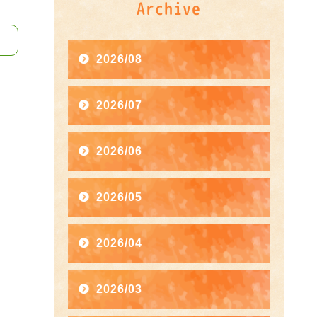
Archive
2026/08
2026/07
2026/06
2026/05
2026/04
2026/03