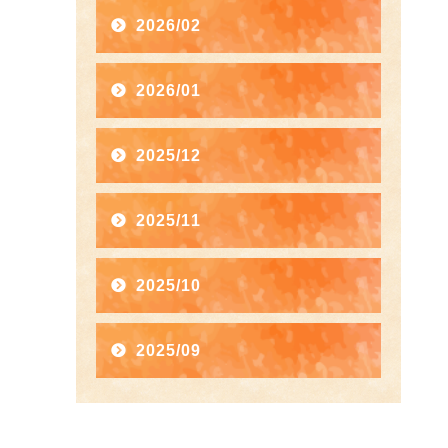
2026/02
2026/01
2025/12
2025/11
2025/10
2025/09