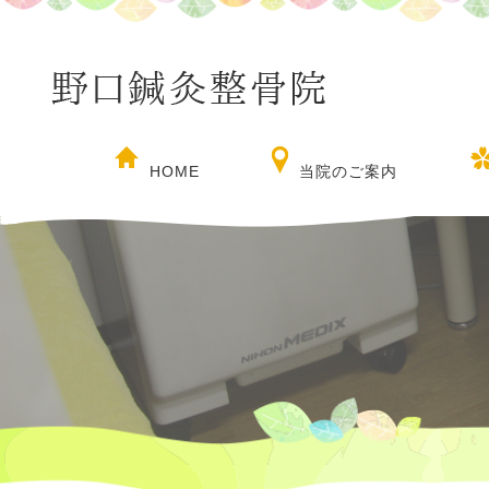
HOME
当院のご案内