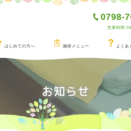
0798-7
営業時間 0
はじめての方へ
施術メニュー
よくあ
お知らせ