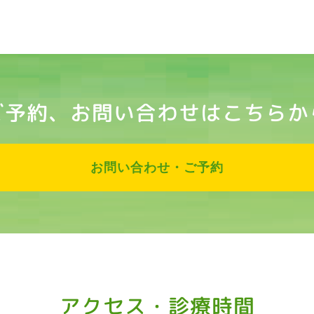
ご予約、お問い合わせはこちらか
お問い合わせ・ご予約
アクセス・診療時間