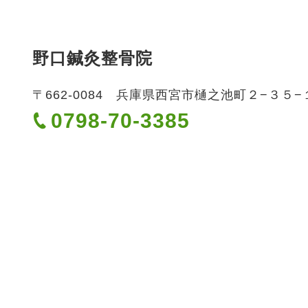
野口鍼灸整骨院
〒662-0084 兵庫県西宮市樋之池町２−３５
0798-70-3385