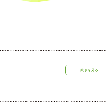
続きを見る