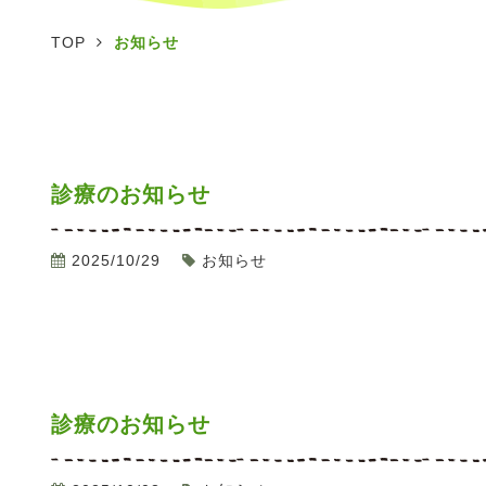
TOP
お知らせ
診療のお知らせ
2025/10/29
お知らせ
診療のお知らせ