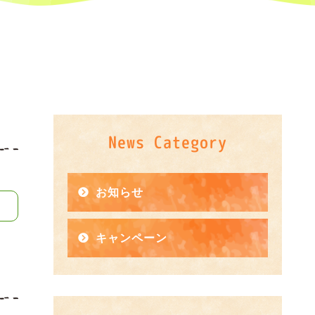
News Category
お知らせ
キャンペーン