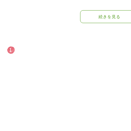
続きを見る
1