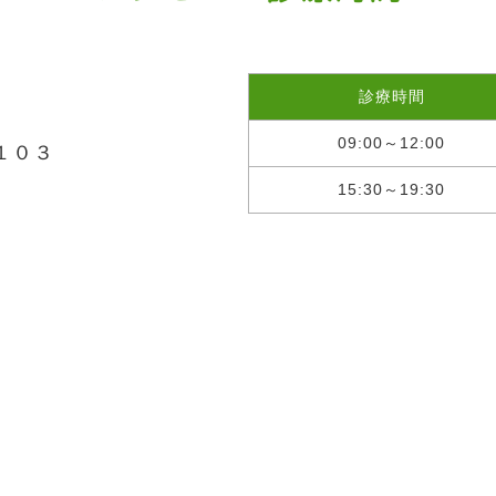
診療時間
09:00～12:00
−１０３
15:30～19:30