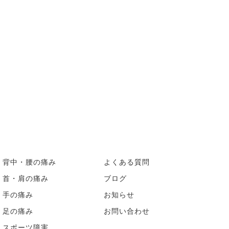
背中・腰の痛み
よくある質問
首・肩の痛み
ブログ
手の痛み
お知らせ
足の痛み
お問い合わせ
スポーツ障害