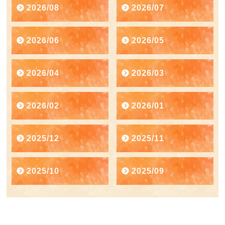
2026/08
2026/07
2026/06
2026/05
2026/04
2026/03
2026/02
2026/01
2025/12
2025/11
2025/10
2025/09