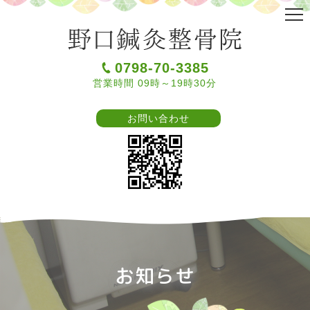
0798-70-3385
営業時間 09時～19時30分
お問い合わせ
お知らせ