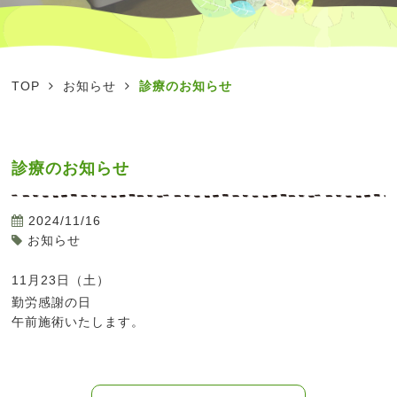
TOP
お知らせ
診療のお知らせ
診療のお知らせ
2024/11/16
お知らせ
11月23日（土）
勤労感謝の日
午前施術いたします。