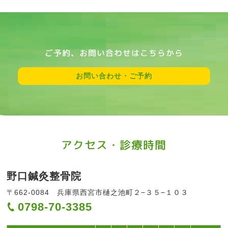
ご予約、お問い合わせはこちらから
お問い合わせ・ご予約
アクセス・診療時間
野口鍼灸整骨院
〒662-0084 兵庫県西宮市樋之池町２−３５−１０３
0798-70-3385