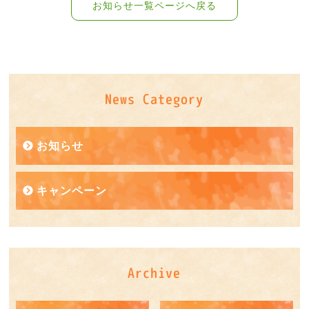
お知らせ一覧ページへ戻る
News Category
お知らせ
キャンペーン
Archive